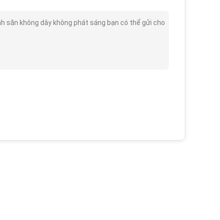
h săn không dây không phát sáng bạn có thể gửi cho