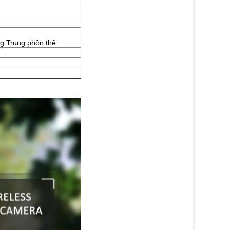
ếng Trung phồn thể